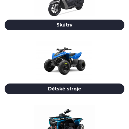
Skútry
Dětské stroje